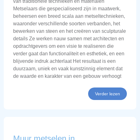
van traditionele technieken en materialen
Metselaars die gespecialiseerd zijn in maatwerk,
beheersen een breed scala aan metseltechnieken,
waaronder verschillende soorten verbanden, het
bewerken van steen en het creëren van sculpturale
details Ze werken nauw samen met architecten en
opdrachtgevers om een visie te realiseren die
verder gaat dan functionaliteit en esthetiek, en een
blijvende indruk achterlaat Het resultaat is een
duurzaam, uniek en vaak kunstzinnig element dat
de waarde en karakter van een gebouw verhoogt
Verder lezen
Muur metselen in