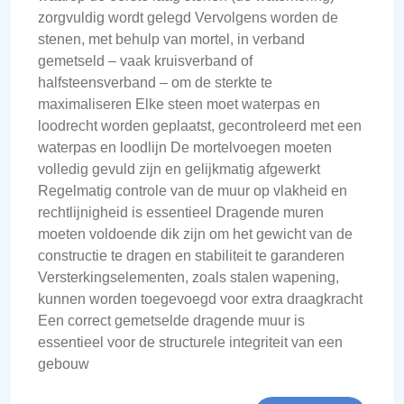
zorgvuldig wordt gelegd Vervolgens worden de
stenen, met behulp van mortel, in verband
gemetseld – vaak kruisverband of
halfsteensverband – om de sterkte te
maximaliseren Elke steen moet waterpas en
loodrecht worden geplaatst, gecontroleerd met een
waterpas en loodlijn De mortelvoegen moeten
volledig gevuld zijn en gelijkmatig afgewerkt
Regelmatig controle van de muur op vlakheid en
rechtlijnigheid is essentieel Dragende muren
moeten voldoende dik zijn om het gewicht van de
constructie te dragen en stabiliteit te garanderen
Versterkingselementen, zoals stalen wapening,
kunnen worden toegevoegd voor extra draagkracht
Een correct gemetselde dragende muur is
essentieel voor de structurele integriteit van een
gebouw