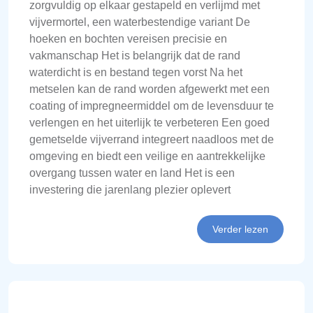
zorgvuldig op elkaar gestapeld en verlijmd met
vijvermortel, een waterbestendige variant De
hoeken en bochten vereisen precisie en
vakmanschap Het is belangrijk dat de rand
waterdicht is en bestand tegen vorst Na het
metselen kan de rand worden afgewerkt met een
coating of impregneermiddel om de levensduur te
verlengen en het uiterlijk te verbeteren Een goed
gemetselde vijverrand integreert naadloos met de
omgeving en biedt een veilige en aantrekkelijke
overgang tussen water en land Het is een
investering die jarenlang plezier oplevert
Verder lezen