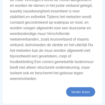
en worden de stenen in het juiste verband gelegd,
waarbij nauwkeurigheid essentieel is voor
stabiliteit en esthetiek Tijdens het metselen wordt
constant gecontroleerd op waterpas en lood, en
worden voegen afgewerkt voor een duurzame en
weerbestendige muur Verschillende
metselverbanden, zoals kruisverband of vlaams
verband, beïnvloeden de sterkte en het uiterlijk Na
het metselen kan de muur worden afgewerkt met
bijvoorbeeld een gevelsteen, crepi of
houtbekleding Een correct gemetselde buitenmuur
biedt niet alleen structurele ondersteuning, maar
isoleert ook en beschermt het gebouw tegen
weersinvloeden
Verder lezen