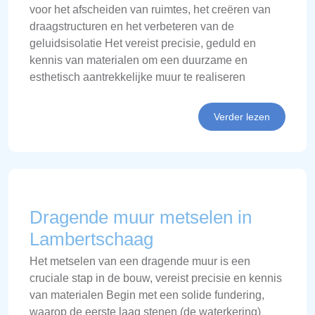
voor het afscheiden van ruimtes, het creëren van
draagstructuren en het verbeteren van de
geluidsisolatie Het vereist precisie, geduld en
kennis van materialen om een duurzame en
esthetisch aantrekkelijke muur te realiseren
Verder lezen
Dragende muur metselen in
Lambertschaag
Het metselen van een dragende muur is een
cruciale stap in de bouw, vereist precisie en kennis
van materialen Begin met een solide fundering,
waarop de eerste laag stenen (de waterkering)