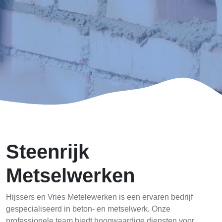
Steenrijk
Metselwerken
Hijssers en Vries Metelewerken is een ervaren bedrijf
gespecialiseerd in beton- en metselwerk. Onze
professionele team biedt hoogwaardige diensten voor