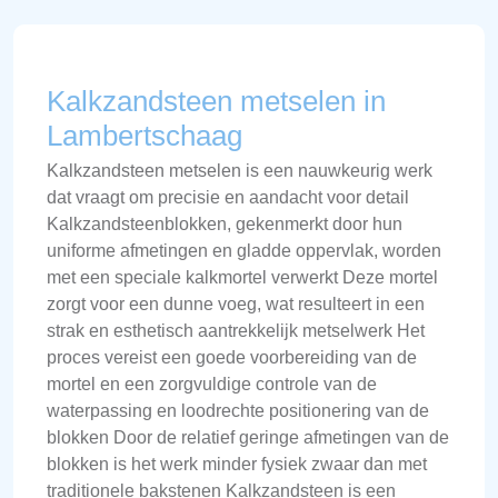
Kalkzandsteen metselen in
Lambertschaag
Kalkzandsteen metselen is een nauwkeurig werk
dat vraagt om precisie en aandacht voor detail
Kalkzandsteenblokken, gekenmerkt door hun
uniforme afmetingen en gladde oppervlak, worden
met een speciale kalkmortel verwerkt Deze mortel
zorgt voor een dunne voeg, wat resulteert in een
strak en esthetisch aantrekkelijk metselwerk Het
proces vereist een goede voorbereiding van de
mortel en een zorgvuldige controle van de
waterpassing en loodrechte positionering van de
blokken Door de relatief geringe afmetingen van de
blokken is het werk minder fysiek zwaar dan met
traditionele bakstenen Kalkzandsteen is een