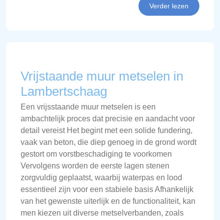
Verder lezen
Vrijstaande muur metselen in
Lambertschaag
Een vrijsstaande muur metselen is een
ambachtelijk proces dat precisie en aandacht voor
detail vereist Het begint met een solide fundering,
vaak van beton, die diep genoeg in de grond wordt
gestort om vorstbeschadiging te voorkomen
Vervolgens worden de eerste lagen stenen
zorgvuldig geplaatst, waarbij waterpas en lood
essentieel zijn voor een stabiele basis Afhankelijk
van het gewenste uiterlijk en de functionaliteit, kan
men kiezen uit diverse metselverbanden, zoals