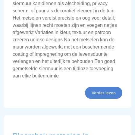
siermuur kan dienen als afscheiding, privacy
scherm, of puur als decoratief element in de tuin
Het metselen vereist precisie en oog voor detail,
waarbij lijnen recht moeten zijn en voegen netjes
afgewerkt Variaties in kleur, textuur en patroon
creëren unieke designs Na het metselen kan de
muur worden afgewerkt met een beschermende
coating of impregnering om de levensduur te
verlengen en het uiterlijk te behouden Een goed
gemetselde siermuur is een tijdloze toevoeging
aan elke buitenruimte
Verder lezen