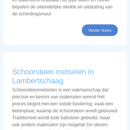
bepalen de uiteindelijke sterkte en uitstraling van
de scheidingsmuur
Verder lezen
Schoorsteen metselen in
Lambertschaag
Schoorsteenmetselen is een vakmanschap dat
precisie en kennis van materialen vereist Het
proces begint met een solide fundering, vaak een
betonplaat, waarop de schoorsteen wordt gebouwd
Traditioneel wordt rode baksteen gebruikt, maar
ook andere materialen zijn mogelijk De stenen