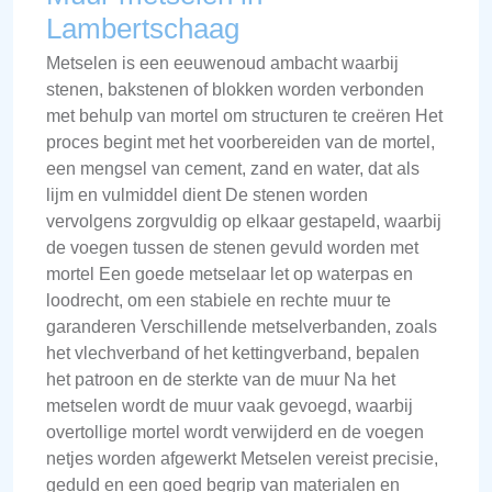
Lambertschaag
Metselen is een eeuwenoud ambacht waarbij
stenen, bakstenen of blokken worden verbonden
met behulp van mortel om structuren te creëren Het
proces begint met het voorbereiden van de mortel,
een mengsel van cement, zand en water, dat als
lijm en vulmiddel dient De stenen worden
vervolgens zorgvuldig op elkaar gestapeld, waarbij
de voegen tussen de stenen gevuld worden met
mortel Een goede metselaar let op waterpas en
loodrecht, om een stabiele en rechte muur te
garanderen Verschillende metselverbanden, zoals
het vlechverband of het kettingverband, bepalen
het patroon en de sterkte van de muur Na het
metselen wordt de muur vaak gevoegd, waarbij
overtollige mortel wordt verwijderd en de voegen
netjes worden afgewerkt Metselen vereist precisie,
geduld en een goed begrip van materialen en