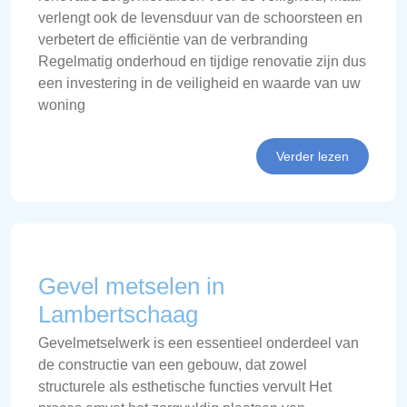
verlengt ook de levensduur van de schoorsteen en
verbetert de efficiëntie van de verbranding
Regelmatig onderhoud en tijdige renovatie zijn dus
een investering in de veiligheid en waarde van uw
woning
Verder lezen
Gevel metselen in
Lambertschaag
Gevelmetselwerk is een essentieel onderdeel van
de constructie van een gebouw, dat zowel
structurele als esthetische functies vervult Het