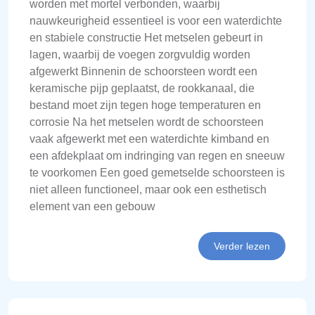
worden met mortel verbonden, waarbij
nauwkeurigheid essentieel is voor een waterdichte
en stabiele constructie Het metselen gebeurt in
lagen, waarbij de voegen zorgvuldig worden
afgewerkt Binnenin de schoorsteen wordt een
keramische pijp geplaatst, de rookkanaal, die
bestand moet zijn tegen hoge temperaturen en
corrosie Na het metselen wordt de schoorsteen
vaak afgewerkt met een waterdichte kimband en
een afdekplaat om indringing van regen en sneeuw
te voorkomen Een goed gemetselde schoorsteen is
niet alleen functioneel, maar ook een esthetisch
element van een gebouw
Verder lezen