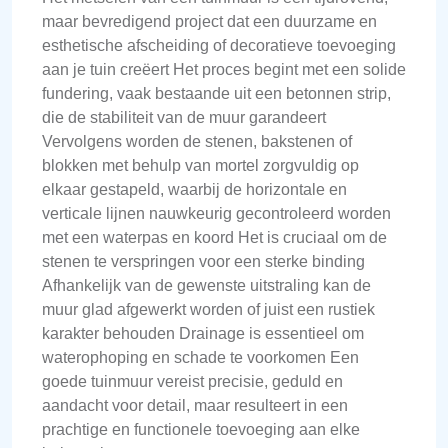
maar bevredigend project dat een duurzame en
esthetische afscheiding of decoratieve toevoeging
aan je tuin creëert Het proces begint met een solide
fundering, vaak bestaande uit een betonnen strip,
die de stabiliteit van de muur garandeert
Vervolgens worden de stenen, bakstenen of
blokken met behulp van mortel zorgvuldig op
elkaar gestapeld, waarbij de horizontale en
verticale lijnen nauwkeurig gecontroleerd worden
met een waterpas en koord Het is cruciaal om de
stenen te verspringen voor een sterke binding
Afhankelijk van de gewenste uitstraling kan de
muur glad afgewerkt worden of juist een rustiek
karakter behouden Drainage is essentieel om
waterophoping en schade te voorkomen Een
goede tuinmuur vereist precisie, geduld en
aandacht voor detail, maar resulteert in een
prachtige en functionele toevoeging aan elke