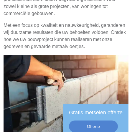
zowel kleine als grote projecten, van woningen tot
commerciële gebouwen.
Met een focus op kwaliteit en nauwkeurigheid, garanderen
wij duurzame resultaten die uw behoeften voldoen. Ontdek
hoe we uw bouwproject kunnen realiseren met onze
gedreven en gevaarde metaalvloertjes.
Gratis metselen offerte
Offerte