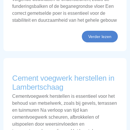
funderingsbalken of de beganegrondse vloer Een
correct gemetselde poer is essentieel voor de
stabiliteit en duurzaamheid van het gehele gebouw
Verder lezen
Cement voegwerk herstellen in
Lambertschaag
Cementvoegwerk herstellen is essentieel voor het
behoud van metselwerk, zoals bij gevels, terrassen
en tuinmuren Na verloop van tijd kan
cementvoegwerk scheuren, afbrokkelen of
uitspoelen door weersinvloeden en