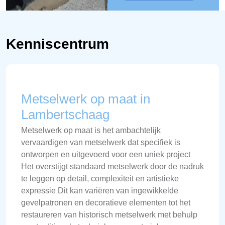
Kenniscentrum
Metselwerk op maat in
Lambertschaag
Metselwerk op maat is het ambachtelijk
vervaardigen van metselwerk dat specifiek is
ontworpen en uitgevoerd voor een uniek project
Het overstijgt standaard metselwerk door de nadruk
te leggen op detail, complexiteit en artistieke
expressie Dit kan variëren van ingewikkelde
gevelpatronen en decoratieve elementen tot het
restaureren van historisch metselwerk met behulp