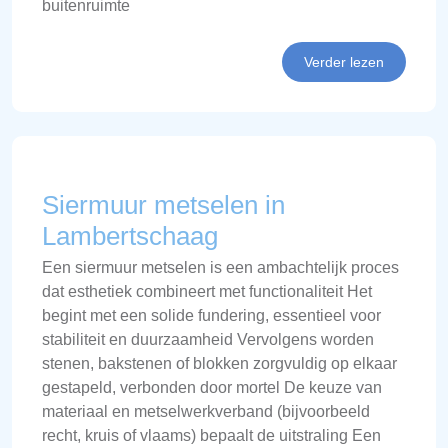
buitenruimte
Verder lezen
Siermuur metselen in
Lambertschaag
Een siermuur metselen is een ambachtelijk proces
dat esthetiek combineert met functionaliteit Het
begint met een solide fundering, essentieel voor
stabiliteit en duurzaamheid Vervolgens worden
stenen, bakstenen of blokken zorgvuldig op elkaar
gestapeld, verbonden door mortel De keuze van
materiaal en metselwerkverband (bijvoorbeeld
recht, kruis of vlaams) bepaalt de uitstraling Een