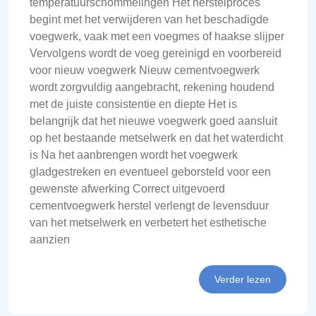
temperatuurschommelingen Het herstelproces
begint met het verwijderen van het beschadigde
voegwerk, vaak met een voegmes of haakse slijper
Vervolgens wordt de voeg gereinigd en voorbereid
voor nieuw voegwerk Nieuw cementvoegwerk
wordt zorgvuldig aangebracht, rekening houdend
met de juiste consistentie en diepte Het is
belangrijk dat het nieuwe voegwerk goed aansluit
op het bestaande metselwerk en dat het waterdicht
is Na het aanbrengen wordt het voegwerk
gladgestreken en eventueel geborsteld voor een
gewenste afwerking Correct uitgevoerd
cementvoegwerk herstel verlengt de levensduur
van het metselwerk en verbetert het esthetische
aanzien
Verder lezen