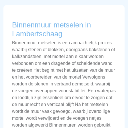
Binnenmuur metselen in
Lambertschaag
Binnenmuur metselen is een ambachtelijk proces
waarbij stenen of blokken, doorgaans bakstenen of
kalkzandsteen, met mortel aan elkaar worden
verbonden om een dragende of scheidende wand
te creëren Het begint met het uitzetten van de muur
en het voorbereiden van de mortel Vervolgens
worden de stenen in verband gemetseld, waarbij
de voegen overlappen voor stabiliteit Een waterpas
en loodlijn zijn essentieel om ervoor te zorgen dat
de muur recht en verticaal blijft Na het metselen
wordt de muur vaak gevoegd, waarbij overtollige
mortel wordt verwijderd en de voegen netjes
worden afgewerkt Binnenmuren worden gebruikt