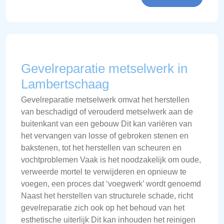
Gevelreparatie metselwerk in
Lambertschaag
Gevelreparatie metselwerk omvat het herstellen
van beschadigd of verouderd metselwerk aan de
buitenkant van een gebouw Dit kan variëren van
het vervangen van losse of gebroken stenen en
bakstenen, tot het herstellen van scheuren en
vochtproblemen Vaak is het noodzakelijk om oude,
verweerde mortel te verwijderen en opnieuw te
voegen, een proces dat ‘voegwerk’ wordt genoemd
Naast het herstellen van structurele schade, richt
gevelreparatie zich ook op het behoud van het
esthetische uiterlijk Dit kan inhouden het reinigen