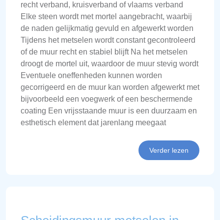
recht verband, kruisverband of vlaams verband
Elke steen wordt met mortel aangebracht, waarbij
de naden gelijkmatig gevuld en afgewerkt worden
Tijdens het metselen wordt constant gecontroleerd
of de muur recht en stabiel blijft Na het metselen
droogt de mortel uit, waardoor de muur stevig wordt
Eventuele oneffenheden kunnen worden
gecorrigeerd en de muur kan worden afgewerkt met
bijvoorbeeld een voegwerk of een beschermende
coating Een vrijsstaande muur is een duurzaam en
esthetisch element dat jarenlang meegaat
Verder lezen