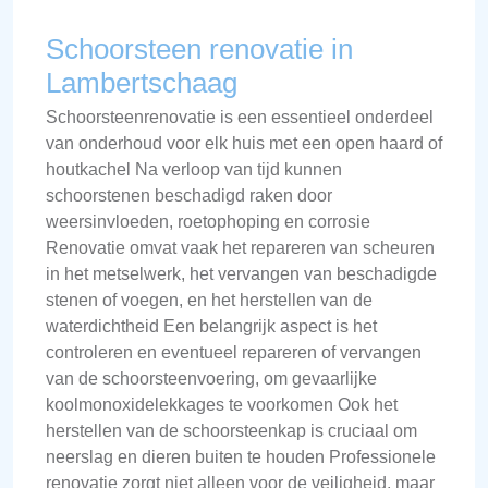
Schoorsteen renovatie in
Lambertschaag
Schoorsteenrenovatie is een essentieel onderdeel
van onderhoud voor elk huis met een open haard of
houtkachel Na verloop van tijd kunnen
schoorstenen beschadigd raken door
weersinvloeden, roetophoping en corrosie
Renovatie omvat vaak het repareren van scheuren
in het metselwerk, het vervangen van beschadigde
stenen of voegen, en het herstellen van de
waterdichtheid Een belangrijk aspect is het
controleren en eventueel repareren of vervangen
van de schoorsteenvoering, om gevaarlijke
koolmonoxidelekkages te voorkomen Ook het
herstellen van de schoorsteenkap is cruciaal om
neerslag en dieren buiten te houden Professionele
renovatie zorgt niet alleen voor de veiligheid, maar